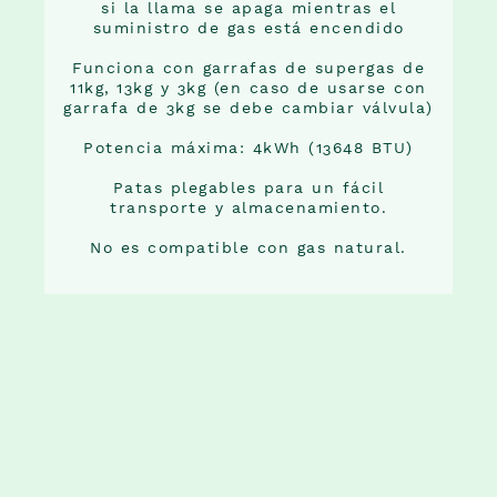
si la llama se apaga mientras el
suministro de gas está encendido
Funciona con garrafas de supergas de
11kg, 13kg y 3kg (en caso de usarse con
garrafa de 3kg se debe cambiar válvula)
Potencia máxima: 4kWh (13648 BTU)
Patas plegables para un fácil
transporte y almacenamiento.
No es compatible con gas natural.