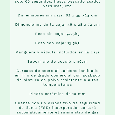
solo 60 segundos, hasta pescado asado,
verduras, etc
Dimensiones sin caja: 62 x 39 x29 cm
Dimensiones de la caja: 46 x 28 x 72 cm
Peso sin caja: 9.25kg
Peso con caja: 13.5kg
Manguera y válvula incluidos en la caja
Superficie de cocción: 36cm
Carcasa de acero al carbono laminado
en frío de grado comercial con acabado
de pintura en polvo resistente a altas
temperaturas
Piedra cerámica de 10 mm
Cuenta con un dispositivo de seguridad
de llama (FSD) incorporado, cortará
automáticamente el suministro de gas