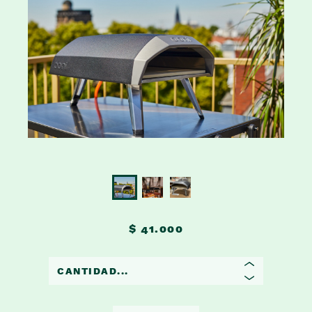
$ 41.000