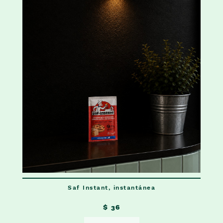
Saf Instant, instantánea
$ 36