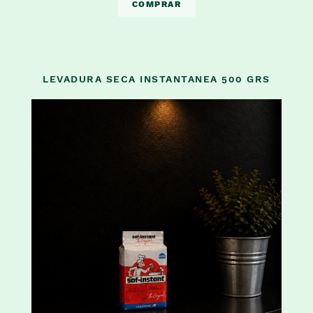
COMPRAR
LEVADURA SECA INSTANTANEA 500 GRS