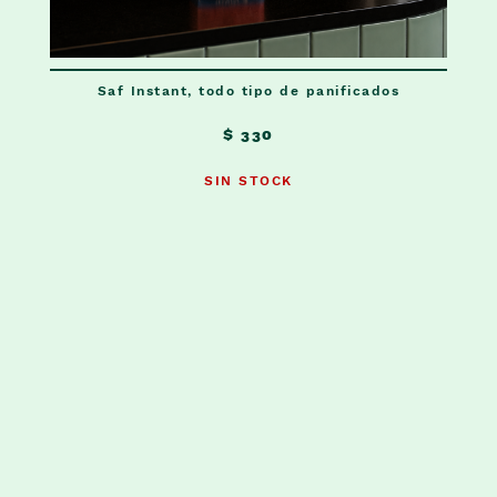
Saf Instant, todo tipo de panificados
$ 330
SIN STOCK