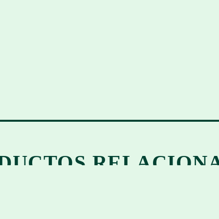
DUCTOS RELACION