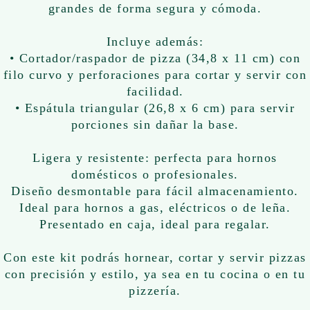
grandes de forma segura y cómoda.
Incluye además:
• Cortador/raspador de pizza (34,8 x 11 cm) con
filo curvo y perforaciones para cortar y servir con
facilidad.
• Espátula triangular (26,8 x 6 cm) para servir
porciones sin dañar la base.
Ligera y resistente: perfecta para hornos
domésticos o profesionales.
Diseño desmontable para fácil almacenamiento.
Ideal para hornos a gas, eléctricos o de leña.
Presentado en caja, ideal para regalar.
Con este kit podrás hornear, cortar y servir pizzas
con precisión y estilo, ya sea en tu cocina o en tu
pizzería.