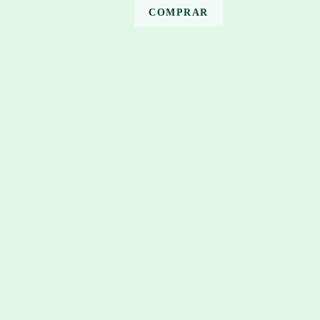
COMPRAR