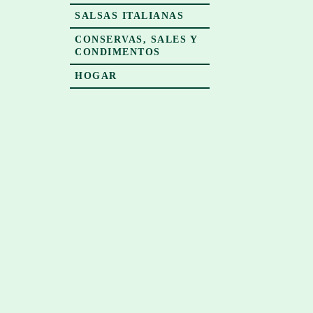
SALSAS ITALIANAS
CONSERVAS, SALES Y
CONDIMENTOS
HOGAR