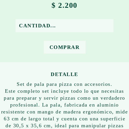
$ 2.200
COMPRAR
DETALLE
Set de pala para pizza con accesorios.
Este completo set incluye todo lo que necesitas
para preparar y servir pizzas como un verdadero
profesional. La pala, fabricada en aluminio
resistente con mango de madera ergonómico, mide
63 cm de largo total y cuenta con una superficie
de 30,5 x 35,6 cm, ideal para manipular pizzas